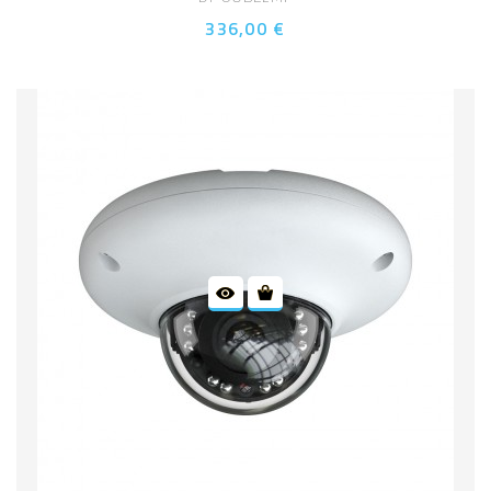
336,00 €