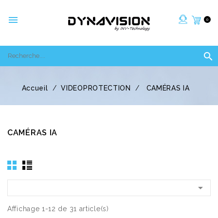

0

Accueil
VIDEOPROTECTION
CAMÉRAS IA
CAMÉRAS IA

Affichage 1-12 de 31 article(s)