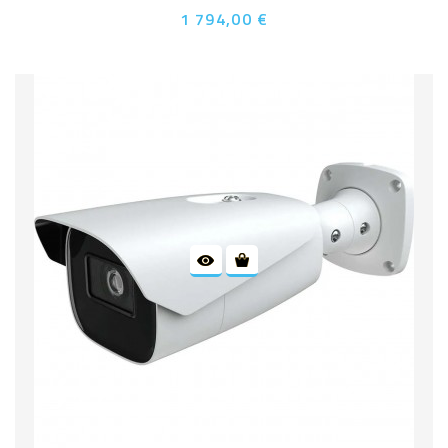
1 794,00 €