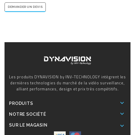
DEMANDER UN DEVIS
Les produits DYNAVISION by INV-TECHNOLOGY intègrent les
dernières technologies du marché de la vidéo surveillance,
alliant performances, design et prix très compétitifs.

PRODUITS

NOTRE SOCIÉTÉ

SUR LE MAGASIN