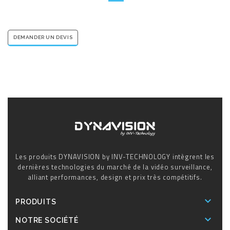
DEMANDER UN DEVIS
Les produits DYNAVISION by INV-TECHNOLOGY intègrent les
dernières technologies du marché de la vidéo surveillance,
alliant performances, design et prix très compétitifs.

PRODUITS

NOTRE SOCIÉTÉ