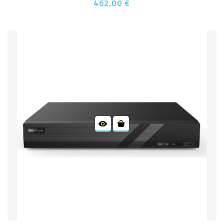
462,00 €