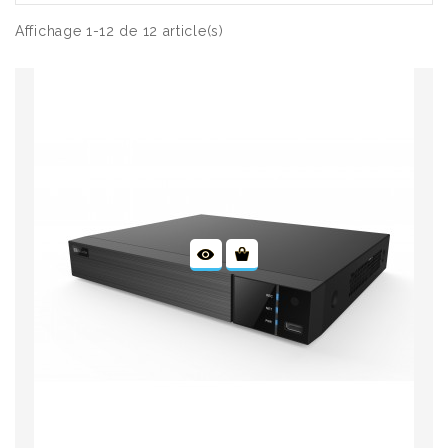
Affichage 1-12 de 12 article(s)