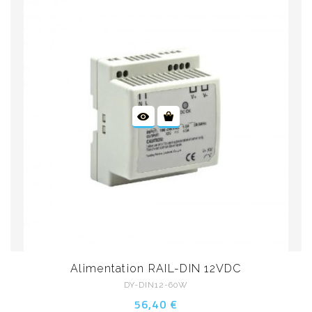
Alimentation RAIL-DIN 12VDC
DY-DIN12-60W
56,40 €