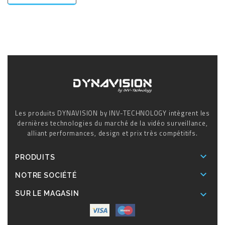
Les produits DYNAVISION by INV-TECHNOLOGY intègrent les
dernières technologies du marché de la vidéo surveillance,
alliant performances, design et prix très compétitifs.

PRODUITS

NOTRE SOCIÉTÉ

SUR LE MAGASIN