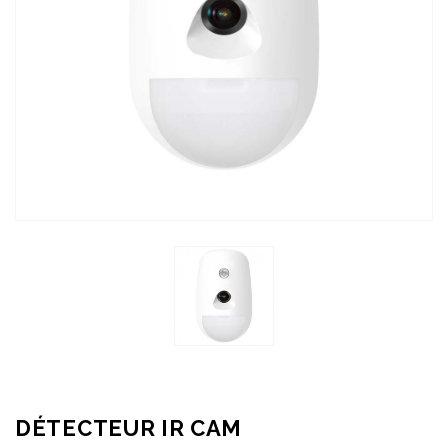
DÉTECTEUR IR CAM