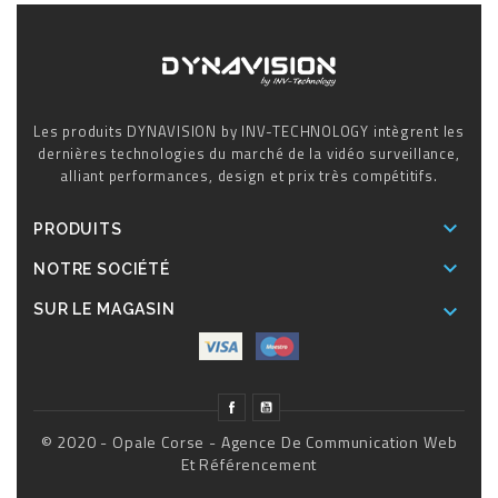
Les produits DYNAVISION by INV-TECHNOLOGY intègrent les
dernières technologies du marché de la vidéo surveillance,
alliant performances, design et prix très compétitifs.

PRODUITS

NOTRE SOCIÉTÉ

SUR LE MAGASIN
© 2020 - Opale Corse - Agence De Communication Web
Et Référencement