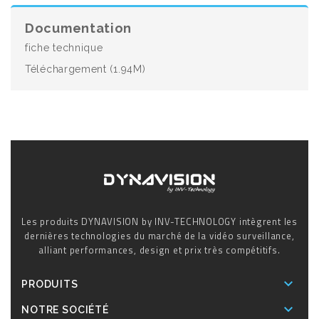
Documentation
fiche technique
Téléchargement (1.94M)
Les produits DYNAVISION by INV-TECHNOLOGY intègrent les
dernières technologies du marché de la vidéo surveillance,
alliant performances, design et prix très compétitifs.

PRODUITS

NOTRE SOCIÉTÉ