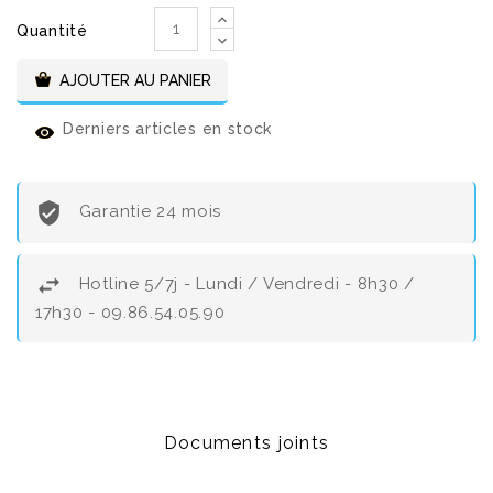
Quantité
AJOUTER AU PANIER
Derniers articles en stock
Garantie 24 mois
Hotline 5/7j - Lundi / Vendredi - 8h30 /
17h30 - 09.86.54.05.90
Documents joints