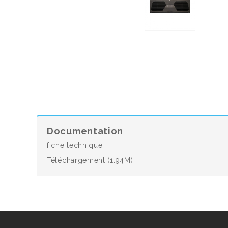
Documentation
fiche technique
Téléchargement (1.94M)