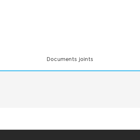
Documents joints