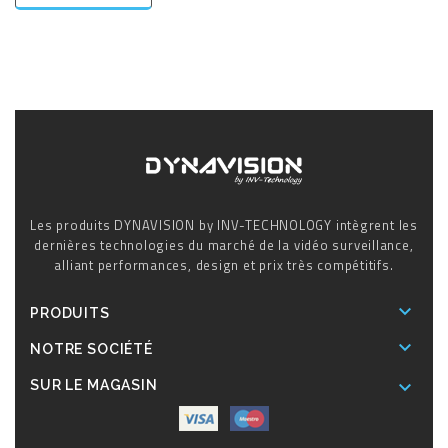
Les produits DYNAVISION by INV-TECHNOLOGY intègrent les
dernières technologies du marché de la vidéo surveillance,
alliant performances, design et prix très compétitifs.

PRODUITS

NOTRE SOCIÉTÉ

SUR LE MAGASIN