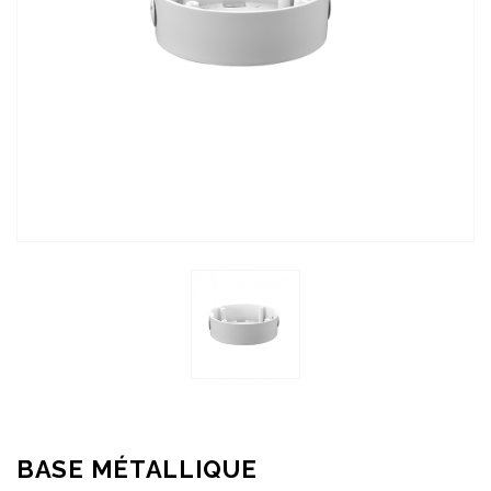
BASE MÉTALLIQUE