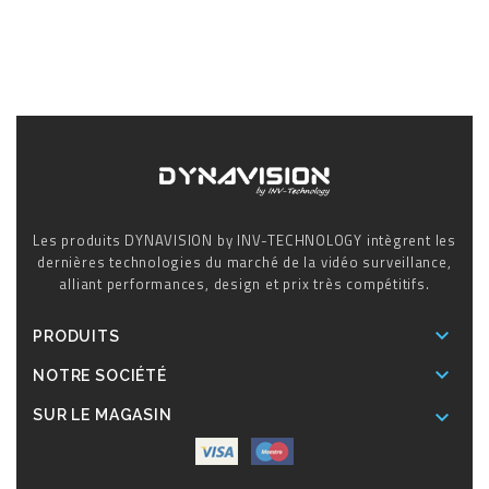
Les produits DYNAVISION by INV-TECHNOLOGY intègrent les
dernières technologies du marché de la vidéo surveillance,
alliant performances, design et prix très compétitifs.

PRODUITS

NOTRE SOCIÉTÉ

SUR LE MAGASIN