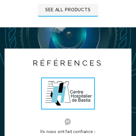
SEE ALL PRODUCTS
RÉFÉRENCES
Ils nous ont fait confiance :