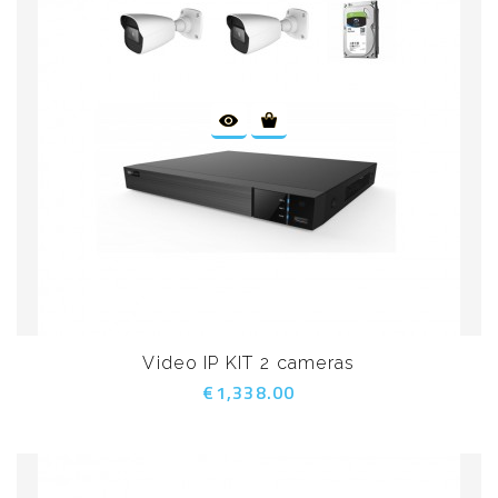
Video IP KIT 2 cameras
€1,338.00