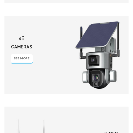
4G
CAMERAS
SEE MORE