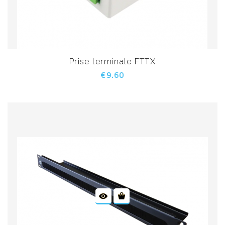
Prise terminale FTTX
€9.60