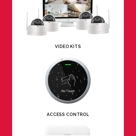
VIDEO KITS
ACCESS CONTROL