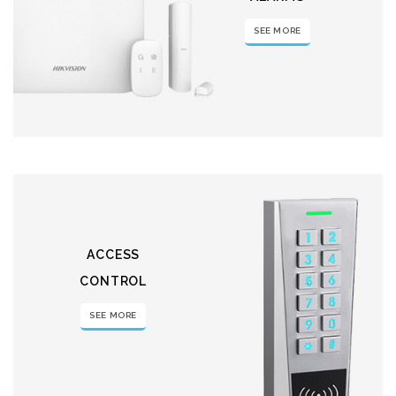
SEE MORE
ACCESS
CONTROL
SEE MORE