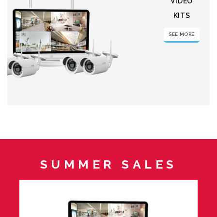
VIDEO
KITS
SEE MORE
SUMMER SALES