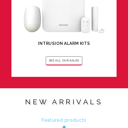
INTRUSION ALARM KITS
SEE ALL OUR SALES
NEW ARRIVALS
Featured products