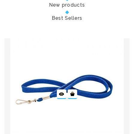
New products
Best Sellers