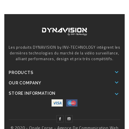
Les produits DYNAVISION by INV-TECHNOLOGY intègrent les
dernières technologies du marché de la vidéo surveillance,
alliant performances, design et prix très compétitifs.

PRODUCTS

OUR COMPANY

STORE INFORMATION
© 2020 - Opale Corse - Agence De Communication Web