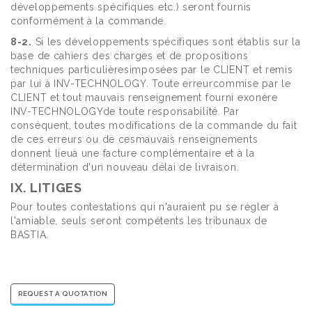
développements spécifiques etc.) seront fournis
conformément à la commande.
8-2.
Si les développements spécifiques sont établis sur la
base de cahiers des charges et de propositions
techniques particulièresimposées par le CLIENT et remis
par lui à INV-TECHNOLOGY. Toute erreurcommise par le
CLIENT et tout mauvais renseignement fourni exonère
INV-TECHNOLOGYde toute responsabilité. Par
conséquent, toutes modifications de la commande du fait
de ces erreurs ou de cesmauvais renseignements
donnent lieuà une facture complémentaire et à la
détermination d'un nouveau délai de livraison.
IX. LITIGES
Pour toutes contestations qui n'auraient pu se régler à
l'amiable, seuls seront compétents les tribunaux de
BASTIA.
REQUEST A QUOTATION