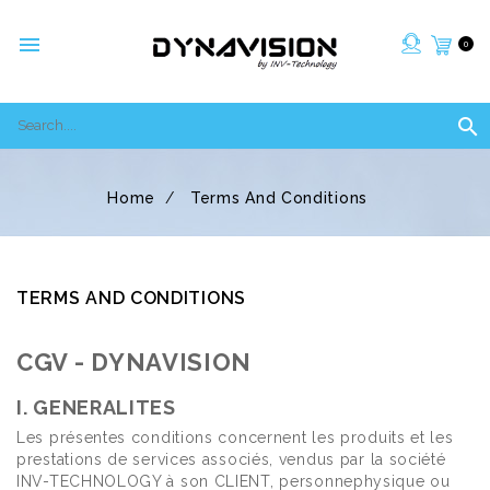

0

Home
Terms And Conditions
TERMS AND CONDITIONS
CGV - DYNAVISION
I. GENERALITES
Les présentes conditions concernent les produits et les
prestations de services associés, vendus par la société
INV-TECHNOLOGY à son CLIENT, personnephysique ou