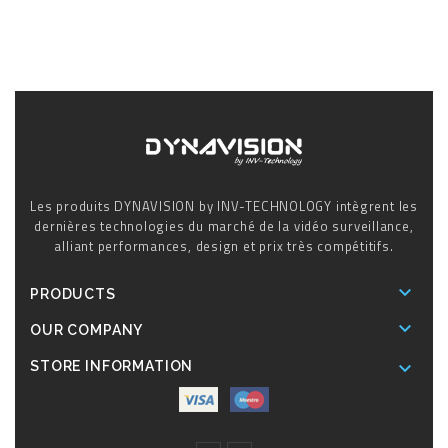
Les produits DYNAVISION by INV-TECHNOLOGY intègrent les
dernières technologies du marché de la vidéo surveillance,
alliant performances, design et prix très compétitifs.

PRODUCTS

OUR COMPANY

STORE INFORMATION