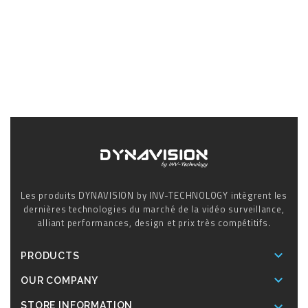
Les produits DYNAVISION by INV-TECHNOLOGY intègrent les
dernières technologies du marché de la vidéo surveillance,
alliant performances, design et prix très compétitifs.

PRODUCTS

OUR COMPANY

STORE INFORMATION