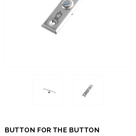
BUTTON FOR THE BUTTON