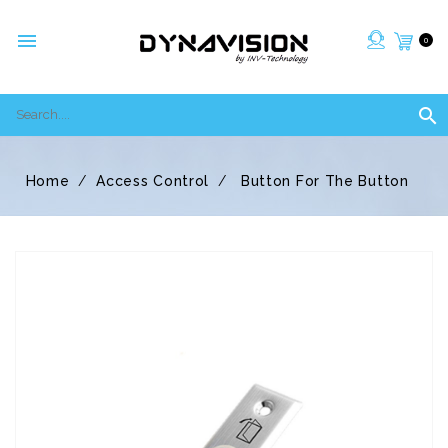

0

Home
Access Control
Button For The Button