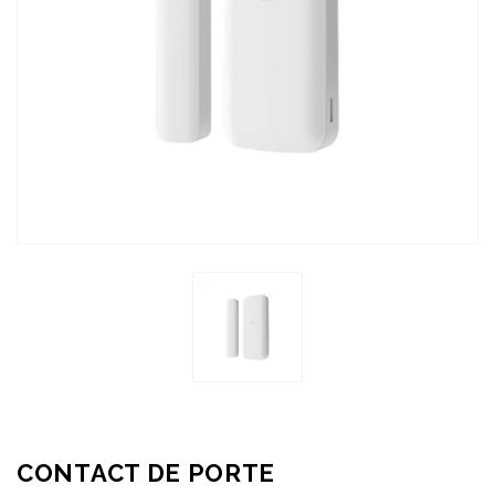
CONTACT DE PORTE