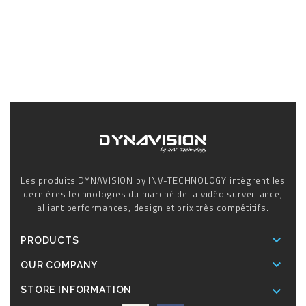
Les produits DYNAVISION by INV-TECHNOLOGY intègrent les
dernières technologies du marché de la vidéo surveillance,
alliant performances, design et prix très compétitifs.

PRODUCTS

OUR COMPANY

STORE INFORMATION